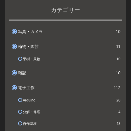
カテゴリー
写真・カメラ
10
植物・園芸
11
果樹・果物
10
雑記
10
電子工作
112
Arduino
20
分解・修理
4
自作基板
48