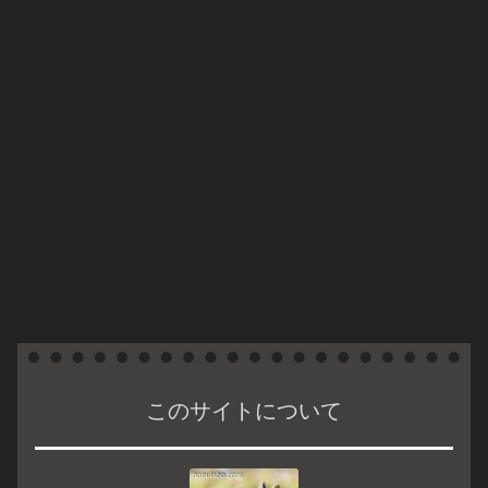
このサイトについて