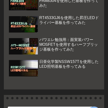
PAM8304を使用した基板を作って
みた
RT4533GJ6を使用した昇圧LEDド
ライバー基板を作ってみた
パワエレ勉強用：面実装パワー
MOSFETを使用するハーフブリッ
ジ基板を作ってみた
日亜化学製NSSW157Tを使用した
LED照明基板を作ってみる