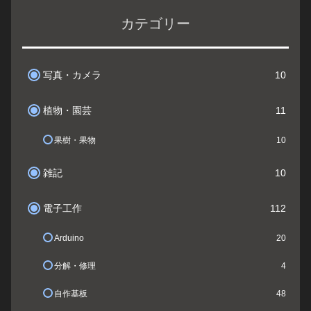
カテゴリー
写真・カメラ
10
植物・園芸
11
果樹・果物
10
雑記
10
電子工作
112
Arduino
20
分解・修理
4
自作基板
48