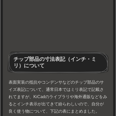
チップ部品の寸法表記（インチ・ミ
リ）について
表面実装の抵抗やコンデンサなどのチップ部品のサ
イズ表記について、通常日本ではミリ表記で記載さ
れてますが、KiCadのライブラリや海外通販などをみ
るとインチ表示が出てきて紛らわしいので、自分が
良く使う物について、下記の表にまとめました。