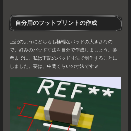
自分用のフットプリントの作成
上記のようにどちらも極端なパッドの大きさなの
で、好みのパッド寸法を自分で作成しましょう。参
考までに、私は下記のパッド寸法で制作することに
しました。要は、中間くらいの寸法ですｗ