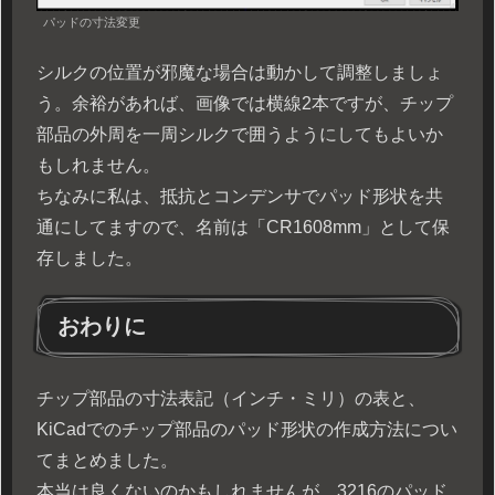
パッドの寸法変更
シルクの位置が邪魔な場合は動かして調整しましょ
う。余裕があれば、画像では横線2本ですが、チップ
部品の外周を一周シルクで囲うようにしてもよいか
もしれません。
ちなみに私は、抵抗とコンデンサでパッド形状を共
通にしてますので、名前は「CR1608mm」として保
存しました。
おわりに
チップ部品の寸法表記（インチ・ミリ）の表と、
KiCadでのチップ部品のパッド形状の作成方法につい
てまとめました。
本当は良くないのかもしれませんが、3216のパッド