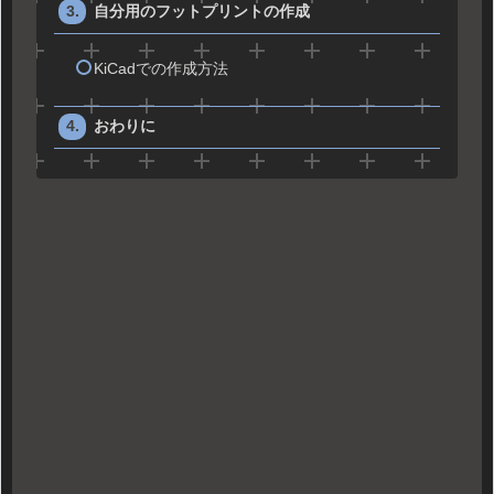
自分用のフットプリントの作成
KiCadでの作成方法
おわりに