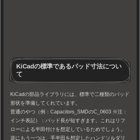
KiCadの標準であるパッド寸法につい
て
KiCadの部品ライブラリには、標準で二種類のパッド
形状を準備してくれています。
普通のやつ（例：Capacitors_SMDのC_0603 ※注：
インチ表記）：パッド長が短すぎます。これはリフ
ローによる半田付けを想定しているためでしょう。
逆にもう一つは、手半田を想定したハンドソルダリ