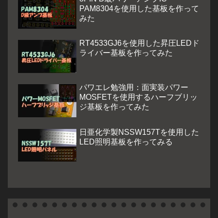
PAM8304を使用した基板を作って
みた
RT4533GJ6を使用した昇圧LEDド
ライバー基板を作ってみた
パワエレ勉強用：面実装パワー
MOSFETを使用するハーフブリッ
ジ基板を作ってみた
日亜化学製NSSW157Tを使用した
LED照明基板を作ってみる