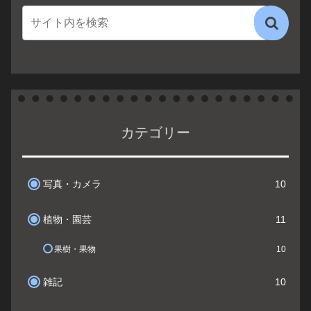
カテゴリー
写真・カメラ
10
植物・園芸
11
果樹・果物
10
雑記
10