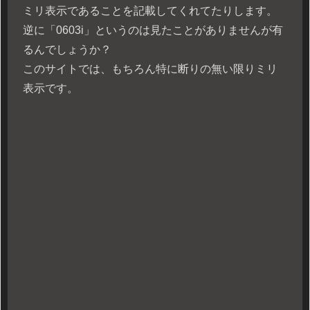
ミリ表示であることを記載してくれてたりします。
逆に「0603i」というのは見たことがありませんが有
るんでしょうか？
このサイトでは、もちろん特に断りの無い限りミリ
表示です。