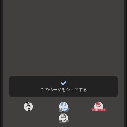
このページをシェアする
X
はてブ
Pinterest
コピー