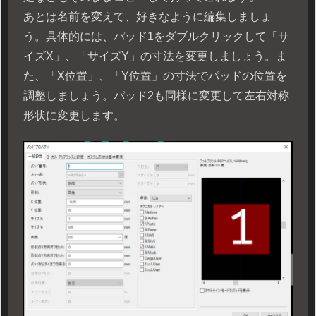
あとは名前を変えて、好きなように編集しましょ
う。具体的には、パッド1をダブルクリックして「サ
イズX」、「サイズY」の寸法を変更しましょう。ま
た、「X位置」、「Y位置」の寸法でパッドの位置を
調整しましょう。パッド2も同様に変更して左右対称
形状に変更します。