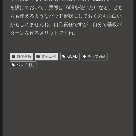
を設けておいて、実際は1608を使いたいなど、どち
らも使えるようなパッド形状にしておくのも面白い
かもしれませんね。自己責任ですが、自分で基板パ
ターンを作るメリットですね。
自作基板
電子工作
KiCAD
チップ部品
パッド寸法