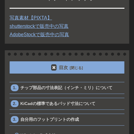
写真素材【PIXTA】
shutterstockで販売中の写真
AdobeStockで販売中の写真
目次
チップ部品の寸法表記（インチ・ミリ）について
KiCadの標準であるパッド寸法について
自分用のフットプリントの作成