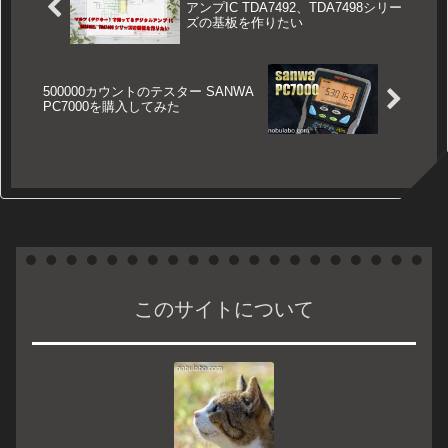
アンプIC TDA7492、TDA7498シリー
ズの基板を作りたい
500000カウントのテスター SANWA
PC7000を購入してみた
このサイトについて