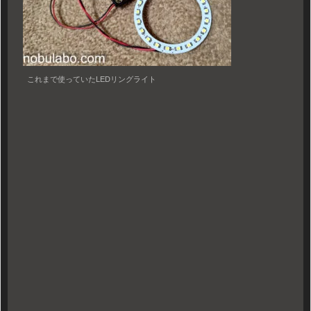
これまで使っていたLEDリングライト