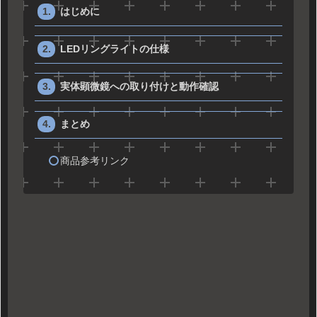
はじめに
LEDリングライトの仕様
実体顕微鏡への取り付けと動作確認
まとめ
商品参考リンク