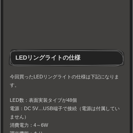
LEDリングライトの仕様
今回買ったLEDリングライトの仕様は下記になりま
す。
LED数：表面実装タイプが48個
電源：DC 5V…USB端子で接続（電源は付属してい
ません）
消費電力：4～6W