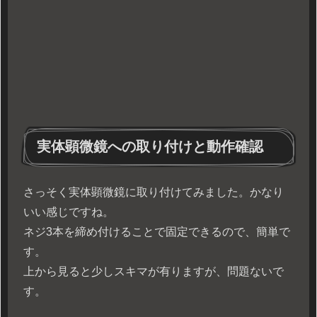
実体顕微鏡への取り付けと動作確認
さっそく実体顕微鏡に取り付けてみました。かなり
いい感じですね。
ネジ3本を締め付けることで固定できるので、簡単で
す。
上から見ると少しスキマが有りますが、問題ないで
す。