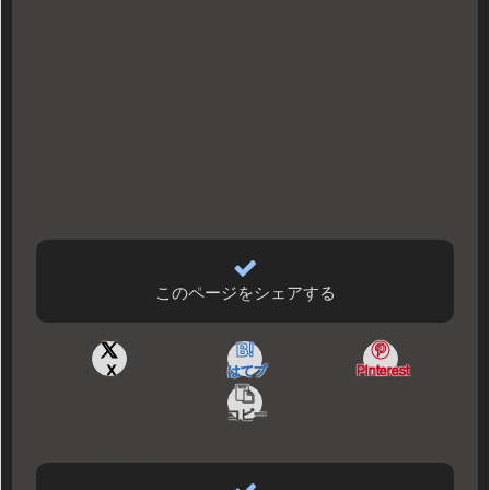
このページをシェアする
X
はてブ
Pinterest
コピー