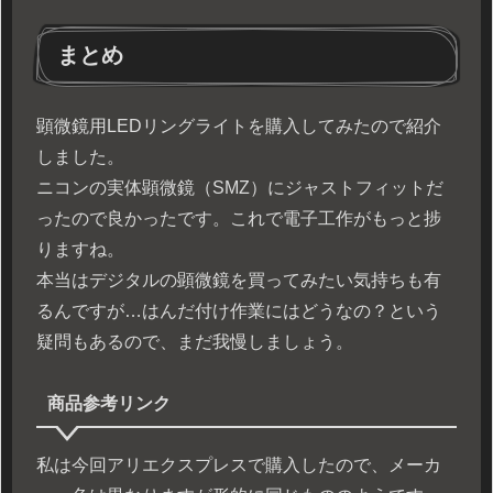
まとめ
顕微鏡用LEDリングライトを購入してみたので紹介
しました。
ニコンの実体顕微鏡（SMZ）にジャストフィットだ
ったので良かったです。これで電子工作がもっと捗
りますね。
本当はデジタルの顕微鏡を買ってみたい気持ちも有
るんですが…はんだ付け作業にはどうなの？という
疑問もあるので、まだ我慢しましょう。
商品参考リンク
私は今回アリエクスプレスで購入したので、メーカ