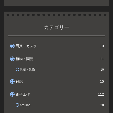
カテゴリー
写真・カメラ
10
植物・園芸
11
果樹・果物
10
雑記
10
電子工作
112
Arduino
20