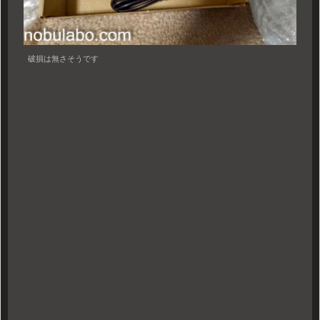
破損は無さそうです