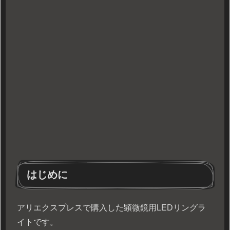
はじめに
アリエクスプレスで購入した顕微鏡用LEDリングラ
イトです。