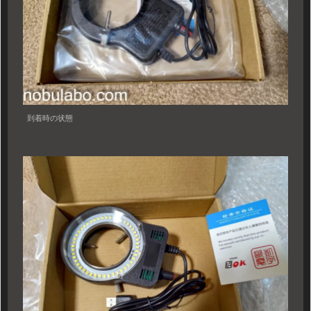
到着時の状態