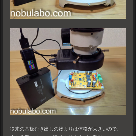
従来の基板むき出しの物よりは体格が大きいので、