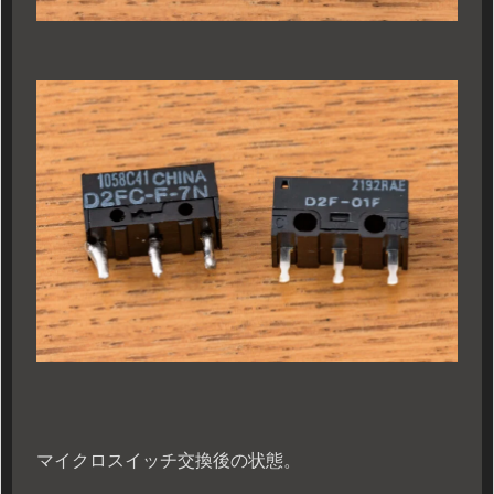
マイクロスイッチ交換後の状態。