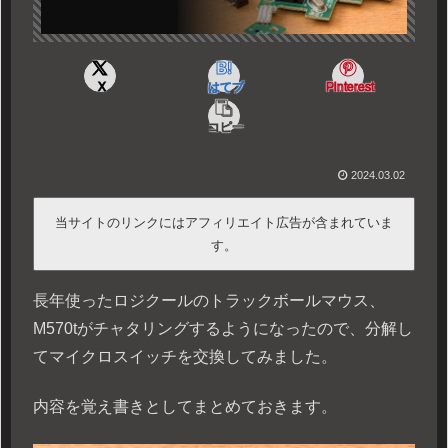
X
はてブ
Pinterest
コピー
2024.03.02
当サイトのリンクにはアフィリエイト広告が含まれていま
す。
長年使ったロジクールのトラックボールマウス、
M570tがチャタリングするようになったので、分解し
てマイクロスイッチを交換してみました。
内容を覚え書きとしてまとめておきます。