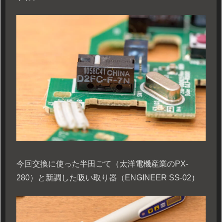
今回交換に使った半田ごて（太洋電機産業のPX-
280）と新調した吸い取り器（ENGINEER SS-02）