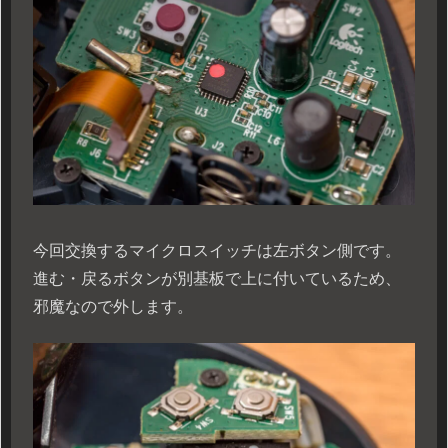
今回交換するマイクロスイッチは左ボタン側です。
進む・戻るボタンが別基板で上に付いているため、
邪魔なので外します。