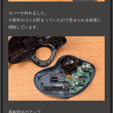
カバーが外れました。
※長年のゴミが貯まっていたので見せられる程度に
掃除しています。
基板部分のアップ