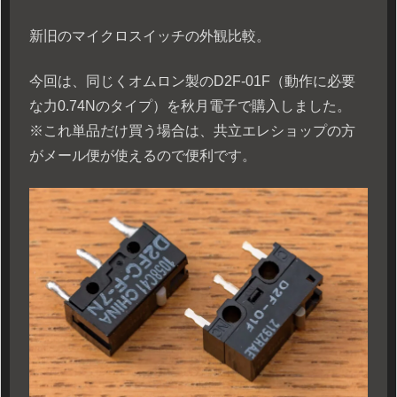
新旧のマイクロスイッチの外観比較。
今回は、同じくオムロン製のD2F-01F（動作に必要
な力0.74Nのタイプ）を秋月電子で購入しました。
※これ単品だけ買う場合は、共立エレショップの方
がメール便が使えるので便利です。