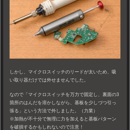
しかし、マイクロスイッチのリードが太いため、吸
い取り器だけでは外せませんでした。
なので「マイクロスイッチを万力で固定し、裏面の3
箇所のはんだを溶かしながら、基板を少しづつ引っ
張る」という方法で外しました。（力業）
※加熱が不十分で無理に力を加えると基板パターン
を破損するかもしれないので注意！