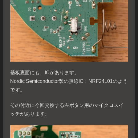
基板裏面にも、ICがあります。
Nordic Semiconductor製の無線IC：NRF24L01のよう
です。
その付近に今回交換する左ボタン用のマイクロスイ
ッチがあります。