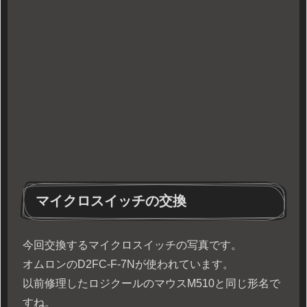
マイクロスイッチの交換
今回交換するマイクロスイッチの写真です。
オムロンのD2FC-F-7Nが使われています。
以前修理したロジクールのマウスM510と同じ形名で
すね。