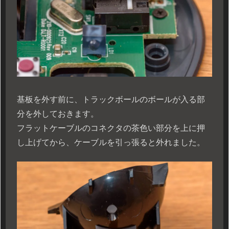
基板を外す前に、トラックボールのボールが入る部
分を外しておきます。
フラットケーブルのコネクタの茶色い部分を上に押
し上げてから、ケーブルを引っ張ると外れました。