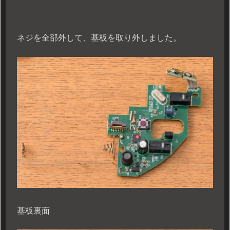
ネジを全部外して、基板を取り外しました。
基板裏面