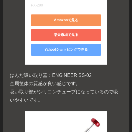
PX-280
Amazonで見る
楽天市場で見る
Yahoo!ショッピングで見る
はんだ吸い取り器：ENGINEER SS-02
金属筐体の質感が良い感じです。
吸い取り部がシリコンチューブになっているので吸
いやすいです。