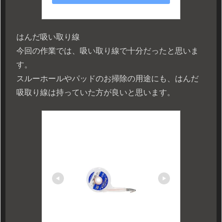
はんだ吸い取り線
今回の作業では、吸い取り線で十分だったと思いま
す。
スルーホールやパッドのお掃除の用途にも、はんだ
吸取り線は持っていた方が良いと思います。