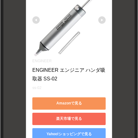
ENGINEER
ENGINEER エンジニア ハンダ吸
取器 SS-02
ss-02
Amazonで見る
楽天市場で見る
Yahoo!ショッピングで見る