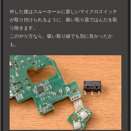
外した後はスルーホールに新しいマイクロスイッチ
が取り付けられるように、吸い取り器ではんだを取
り除きます。
このやり方なら、吸い取り線でも別に良かったか
も。