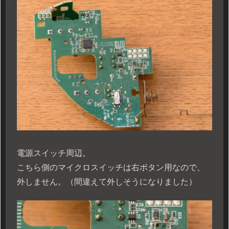
電源スイッチ周辺。
こちら側のマイクロスイッチは右ボタン用なので、
外しません。（間違えて外しそうになりました）