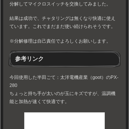
分解してマイクロスイッチを交換してみました。
結果は成功で、チャタリングは無くなり快適に使え
ています。これでまだまだ使い続けられそうです。
※分解修理は自己責任でよろしくお願いします。
参考リンク
今回使用した半田ごて：太洋電機産業（goot）のPX-
280
ちょっと持ち手が太いのが玉にキズですが、温調機
能と加熱が速くて快適です。