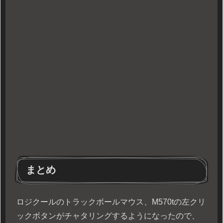
まとめ
ロジクールのトラックボールマウス、M570tの左クリ
ックボタンがチャタリングするようになったので、