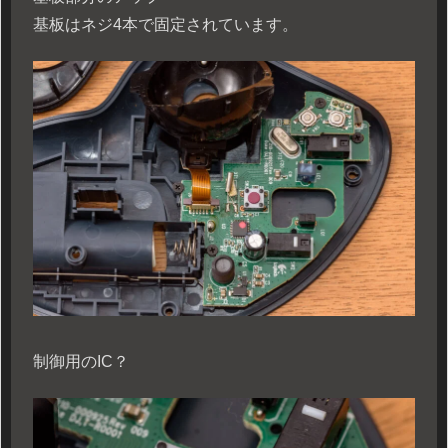
基板はネジ4本で固定されています。
制御用のIC？