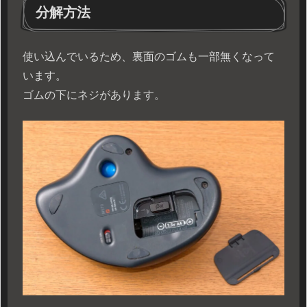
分解方法
使い込んでいるため、裏面のゴムも一部無くなって
います。
ゴムの下にネジがあります。