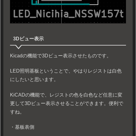
3Dビュー表示
Kicadの機能で3Dビュー表示させたものです。
LED照明基板ということで、やはりレジストは白色
にしたいと思います。
KiCADの機能で、レジストの色を白色など任意に変
更して3Dビュー表示させることができます。便利で
すね。
・基板表側