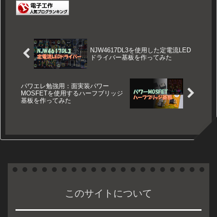
NJW4617DL3を使用した定電流LED
ドライバー基板を作ってみた
パワエレ勉強用：面実装パワー
MOSFETを使用するハーフブリッジ
基板を作ってみた
このサイトについて