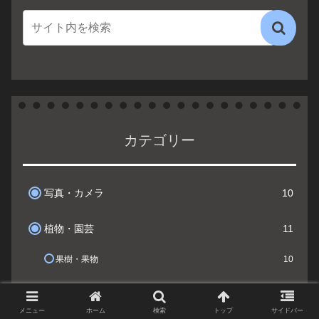
カテゴリー
写真・カメラ
10
植物・園芸
11
果樹・果物
10
雑記
10
メニュー
ホーム
検索
トップ
サイドバー