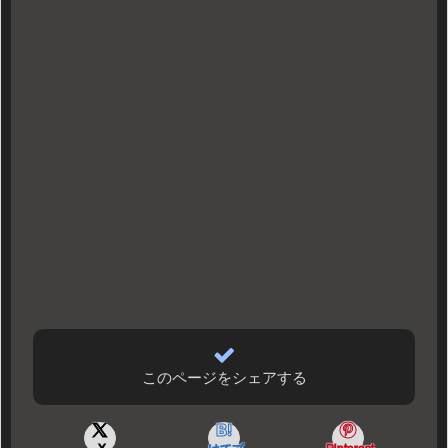
このページをシェアする