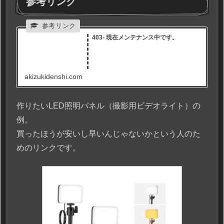
参考リンク
403- 現在メンテナンス中です。
akizukidenshi.com
作りたいLED照明パネル（撮影用ビデオライト）の
例。
買ったほうが安いし早いんじゃないかという人のた
めのリンクです。