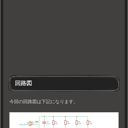
回路図
今回の回路図は下記になります。