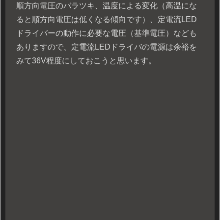
順方向電圧のバラツキ、温度による変化（高温にな
ると順方向電圧は低くなる傾向です）、定電流LED
ドライバーの動作に必要な電圧（基準電圧）なども
ありますので、定電流LEDドライバの電源は余裕を
みて36V程度にしておこうと思います。