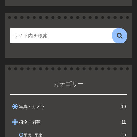
カテゴリー
写真・カメラ
10
植物・園芸
11
果樹・果物
10