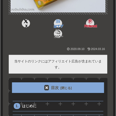
X
はてブ
Pinterest
コピー
2020.09.10
2024.03.16
当サイトのリンクにはアフィリエイト広告が含まれていま
す。
目次
はじめに