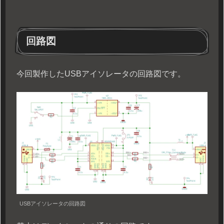
回路図
今回製作したUSBアイソレータの回路図です。
USBアイソレータの回路図