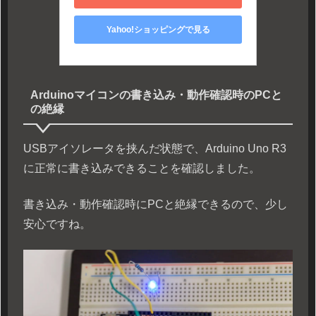
Yahoo!ショッピングで見る
Arduinoマイコンの書き込み・動作確認時のPCと
の絶縁
USBアイソレータを挟んだ状態で、Arduino Uno R3
に正常に書き込みできることを確認しました。
書き込み・動作確認時にPCと絶縁できるので、少し
安心ですね。