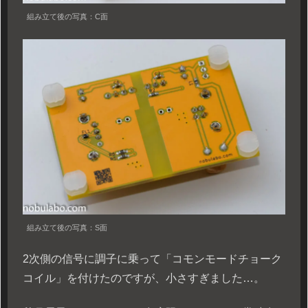
組み立て後の写真：C面
組み立て後の写真：S面
2次側の信号に調子に乗って「コモンモードチョーク
コイル」を付けたのですが、小さすぎました…。