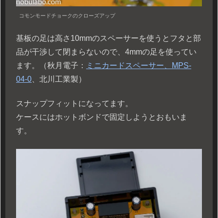
コモンモードチョークのクローズアップ
基板の足は高さ10mmのスペーサーを使うとフタと部
品が干渉して閉まらないので、4mmの足を使ってい
ます。（秋月電子：
ミニカードスペーサー、MPS-
04-0
、北川工業製）
スナップフィットになってます。
ケースにはホットボンドで固定しようとおもいま
す。