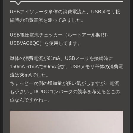
USBアイソレータ単体の消費電流と、USBメモリ接
続時の消費電流を測ってみました。
USB電圧電流チェッカー（ルートアール製RT-
USBVAC6QC）を使用してます。
単体の消費電流が61mA、USBメモリを接続時に
150mA-61mAで89mA増加。USBメモリ単体の消費電
流は36mAでした。
ちょっと一次側の増加量が多い気がしますが、電流
も小さいしDC/DCコンバータの効率を考えるとこの
位なんですかね～。