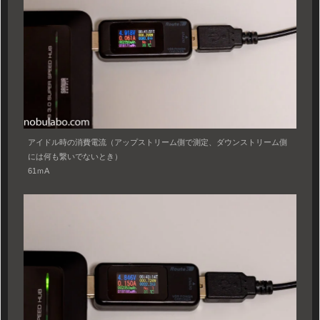
アイドル時の消費電流（アップストリーム側で測定、ダウンストリーム側
には何も繋いでないとき）
61ｍA