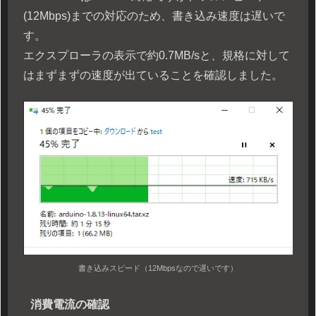
(12Mbps)までの対応のため、書き込み速度は遅いで
す。
エクスプローラの表示で約0.7MB/sと、規格に対して
はまずまずの速度が出ていることを確認しました。
書き込みスピード（12Mbpsなので遅いです）
消費電流の確認