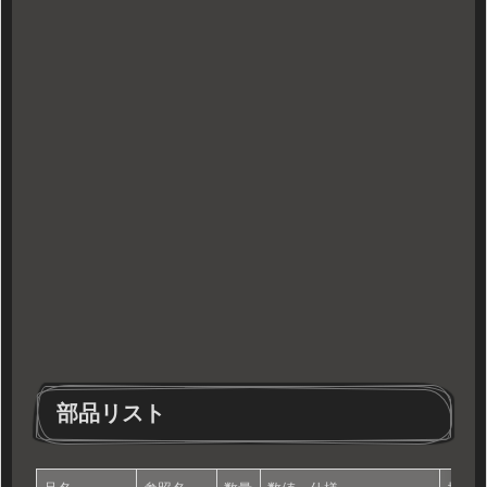
部品リスト