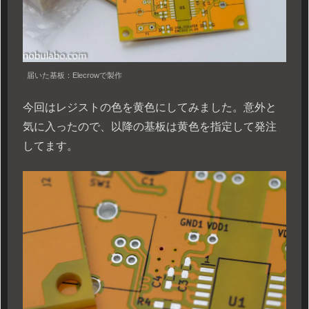
届いた基板：Elecrowで製作
今回はレジストの色を黄色にしてみました。意外と
気に入ったので、以降の基板は黄色を指定して発注
してます。