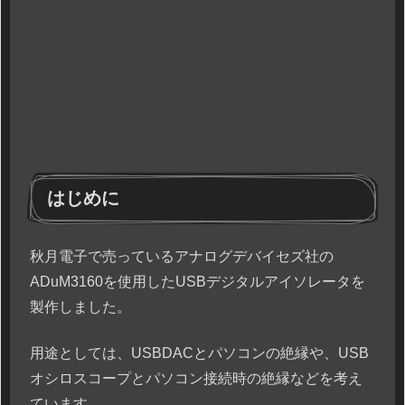
はじめに
秋月電子で売っているアナログデバイセズ社の
ADuM3160を使用したUSBデジタルアイソレータを
製作しました。
用途としては、USBDACとパソコンの絶縁や、USB
オシロスコープとパソコン接続時の絶縁などを考え
ています。