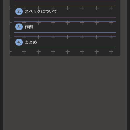
スペックについて
作例
まとめ