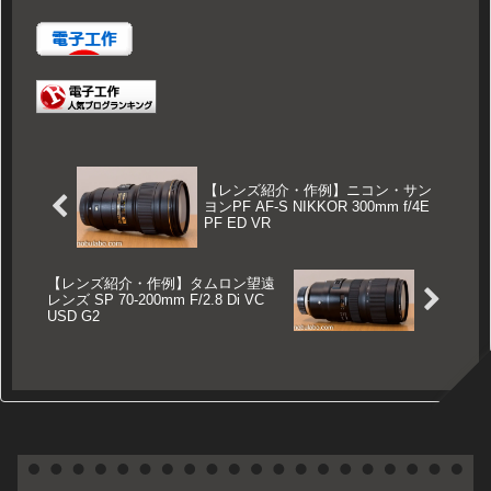
【レンズ紹介・作例】ニコン・サン
ヨンPF AF-S NIKKOR 300mm f/4E
PF ED VR
【レンズ紹介・作例】タムロン望遠
レンズ SP 70-200mm F/2.8 Di VC
USD G2