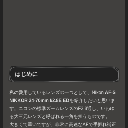
はじめに
私の愛用しているレンズの一つとして、Nikon
AF-S
NIKKOR 24-70mm f/2.8E ED
を紹介したいと思いま
す。ニコンの標準ズームレンズのF2.8通し、いわゆ
る大三元レンズと呼ばれる一角を担うものです。
大きくて重いですが、非常に高速なAFで手振れ補正