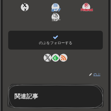
X
はてブ
Pinterest
コピー
のぶをフォローする
のぶ
関連記事