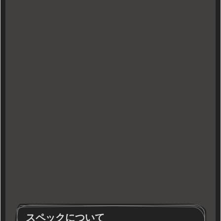
スペックについて