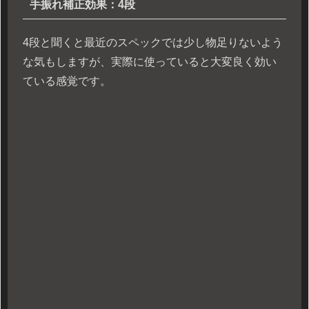
手振れ補正効果：4段
4段と聞くと最近のスペックでは少し物足りないよう
な気もしますが、実際に使っていると大変良く効い
ている感覚です。