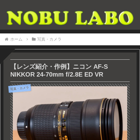
ホーム
写真・カメラ
【レンズ紹介・作例】ニコン AF-S
NIKKOR 24-70mm f/2.8E ED VR
写真・カメラ