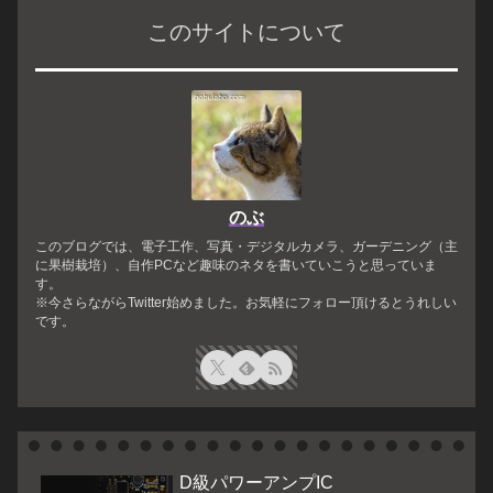
このサイトについて
のぶ
このブログでは、電子工作、写真・デジタルカメラ、ガーデニング（主
に果樹栽培）、自作PCなど趣味のネタを書いていこうと思っていま
す。
※今さらながらTwitter始めました。お気軽にフォロー頂けるとうれしい
です。
D級パワーアンプIC