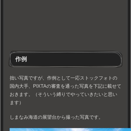
作例
拙い写真ですが、作例として一応ストックフォトの
国内大手、PIXTAの審査を通った写真を下記に載せて
おきます。（そういう縛りでやっていきたいと思い
ます）
しまなみ海道の展望台から撮った写真です。