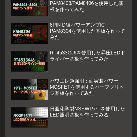
PAM8403/PAM8406を使用した基
板を作ってみた
8PIN D級パワーアンプIC
PAM8304を使用した基板を作って
みた
RT4533GJ6を使用した昇圧LEDド
ライバー基板を作ってみた
パワエレ勉強用：面実装パワー
MOSFETを使用するハーフブリッ
ジ基板を作ってみた
日亜化学製NSSW157Tを使用した
LED照明基板を作ってみる